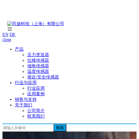
EN
DE
close
产品
压力变送器
位移传感器
倾角传感器
温度传感器
接近/安全传感器
行业与应用
行业应用
应用案例
销售与支持
关于我们
公司简介
联系我们
搜索