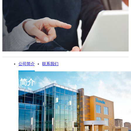
公司简介
联系我们
公司简介