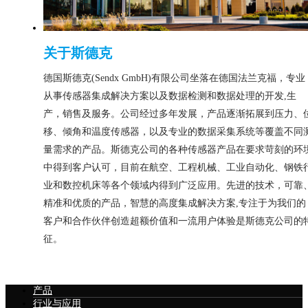
关于斯德克
德国斯德克(Sendx GmbH)有限公司坐落在德国法兰克福，专业
从事传感器集成解决方案以及数据检测和数据处理的开发,生
产，销售及服务。公司经过多年发展，产品逐渐拓展到压力、
移、倾角和温度传感器，以及专业的数据采集系统等覆盖不同
量需求的产品。斯德克公司的各种传感器产品在要求苛刻的环
中得到客户认可，目前在航空、工程机械、工业自动化、钢铁
业和数控机床等各个领域内得到广泛应用。先进的技术，可靠
精准和优质的产品，智慧的高度集成解决方案,专注于为我们的
客户和合作伙伴创造超额价值和一流用户体验是斯德克公司的
征。
产品
行业与应用