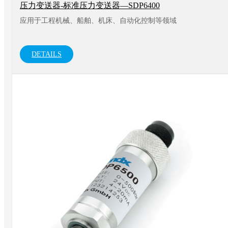
压力变送器-标准压力变送器—SDP6400
应用于工程机械、船舶、机床、自动化控制等领域
DETAILS