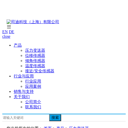
EN
DE
close
产品
压力变送器
位移传感器
倾角传感器
温度传感器
接近/安全传感器
行业与应用
行业应用
应用案例
销售与支持
关于我们
公司简介
联系我们
搜索