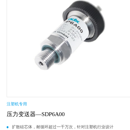
注塑机专用
压力变送器—SDP6A00
扩散硅芯体，耐循环超过一千万次，针对注塑机行业设计