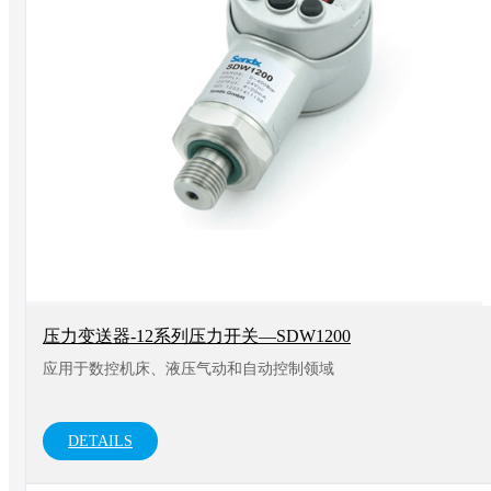
压力变送器-12系列压力开关—SDW1200
应用于数控机床、液压气动和自动控制领域
DETAILS