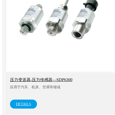
压力变送器-压力传感器—SDP6300
应用于汽车、机床、空调等领域
DETAILS