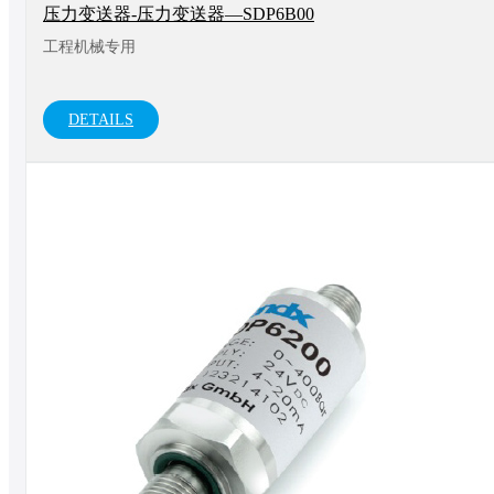
压力变送器-压力变送器—SDP6B00
工程机械专用
DETAILS