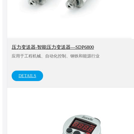
压力变送器-智能压力变送器—SDP6800
应用于工程机械、自动化控制、钢铁和能源行业
DETAILS