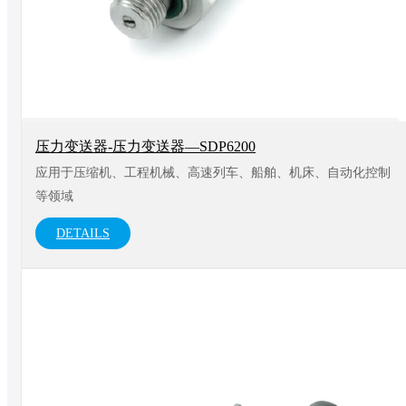
压力变送器-压力变送器—SDP6200
应用于压缩机、工程机械、高速列车、船舶、机床、自动化控制
等领域
DETAILS