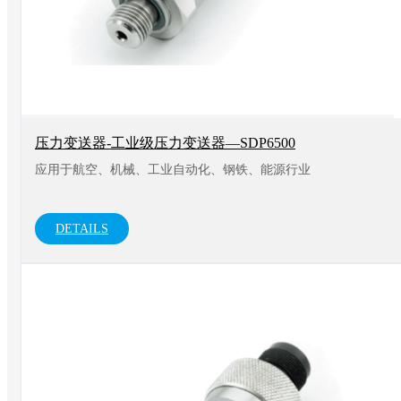
压力变送器-工业级压力变送器—SDP6500
应用于航空、机械、工业自动化、钢铁、能源行业
DETAILS