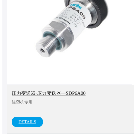
压力变送器-压力变送器—SDP6A00
注塑机专用
DETAILS