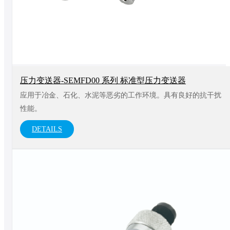
压力变送器-SEMFD00 系列 标准型压力变送器
应用于冶金、石化、水泥等恶劣的工作环境。具有良好的抗干扰
性能。
DETAILS