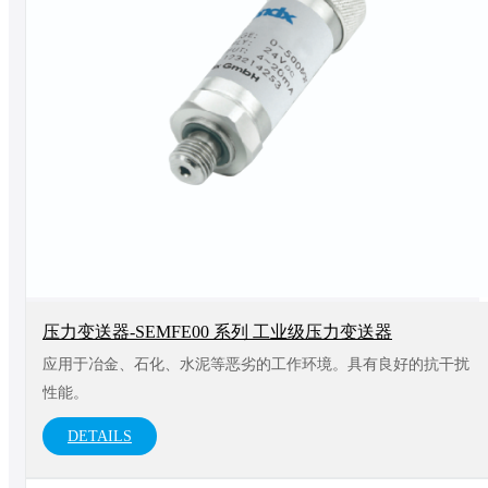
压力变送器-SEMFE00 系列 工业级压力变送器
应用于冶金、石化、水泥等恶劣的工作环境。具有良好的抗干扰
性能。
DETAILS