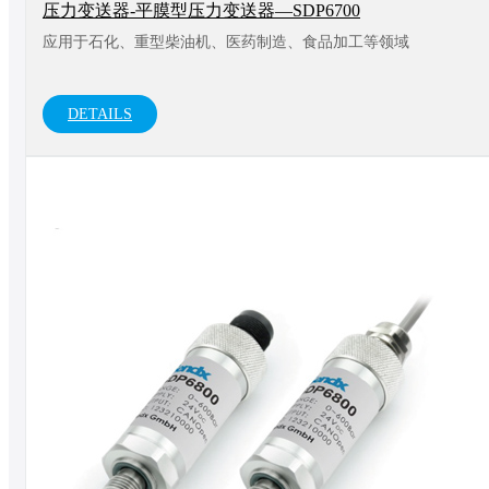
压力变送器-平膜型压力变送器—SDP6700
应用于石化、重型柴油机、医药制造、食品加工等领域
DETAILS