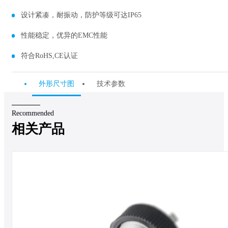
设计紧凑，耐振动，防护等级可达IP65
性能稳定，优异的EMC性能
符合RoHS,CE认证
外形尺寸图
技术参数
Recommended
相关产品