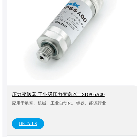
压力变送器-工业级压力变送器—SDP65A00
应用于航空、机械、工业自动化、钢铁、能源行业
DETAILS