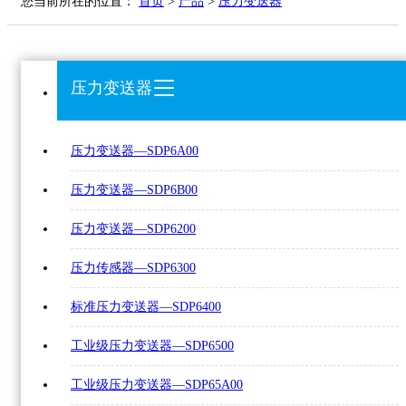
您当前所在的位置：
首页
>
产品
>
压力变送器
压力变送器
压力变送器—SDP6A00
压力变送器—SDP6B00
压力变送器—SDP6200
压力传感器—SDP6300
标准压力变送器—SDP6400
工业级压力变送器—SDP6500
工业级压力变送器—SDP65A00