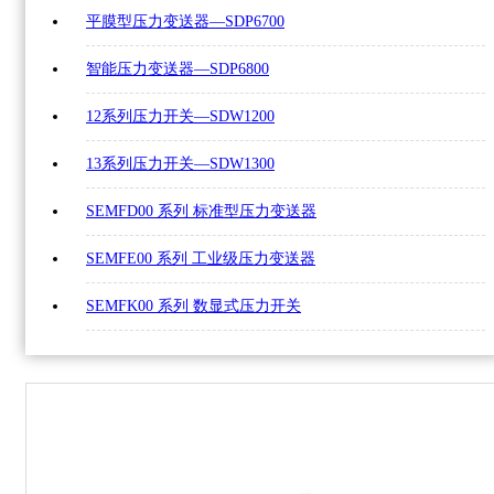
平膜型压力变送器—SDP6700
智能压力变送器—SDP6800
12系列压力开关—SDW1200
13系列压力开关—SDW1300
SEMFD00 系列 标准型压力变送器
SEMFE00 系列 工业级压力变送器
SEMFK00 系列 数显式压力开关