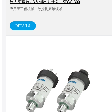
压力变送器-13系列压力开关—SDW1300
应用于工程机械、数控机床等领域
DETAILS