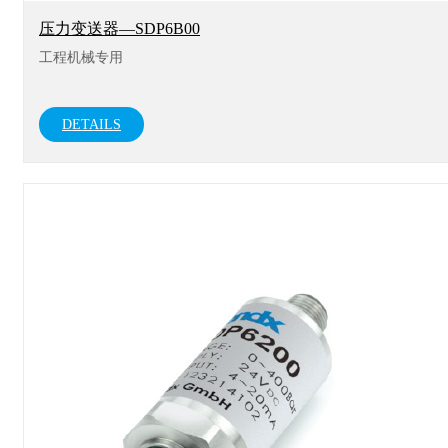
压力变送器—SDP6B00
工程机械专用
DETAILS