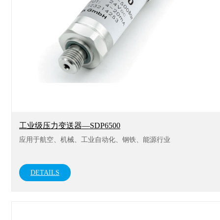
工业级压力变送器—SDP6500
应用于航空、机械、工业自动化、钢铁、能源行业
DETAILS