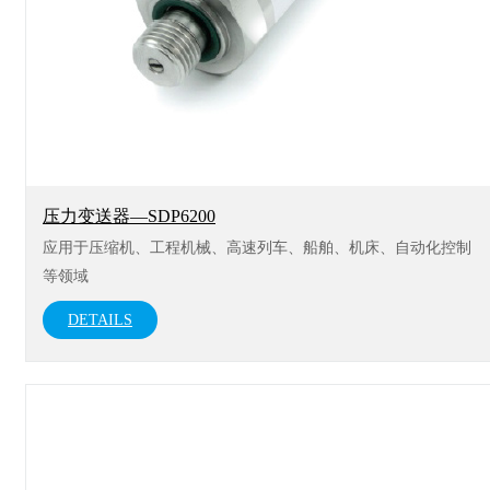
压力变送器—SDP6200
应用于压缩机、工程机械、高速列车、船舶、机床、自动化控制
等领域
DETAILS