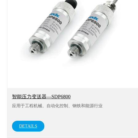
智能压力变送器—SDP6800
应用于工程机械、自动化控制、钢铁和能源行业
DETAILS