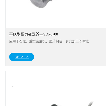
平膜型压力变送器—SDP6700
应用于石化、重型柴油机、医药制造、食品加工等领域
DETAILS