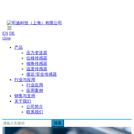
EN
DE
close
产品
压力变送器
位移传感器
倾角传感器
温度传感器
接近/安全传感器
行业与应用
行业应用
应用案例
销售与支持
关于我们
公司简介
联系我们
搜索