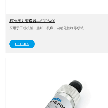
标准压力变送器—SDP6400
应用于工程机械、船舶、机床、自动化控制等领域
DETAILS