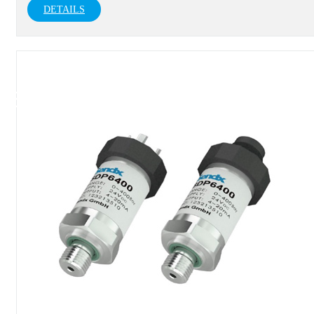
DETAILS
压力变送器