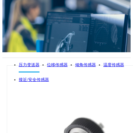
压力变送器
位移传感器
倾角传感器
温度传感器
接近/安全传感器