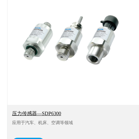
压力传感器—SDP6300
应用于汽车、机床、空调等领域