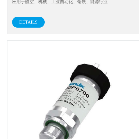
应用于航空、机械、工业自动化、钢铁、能源行业
DETAILS